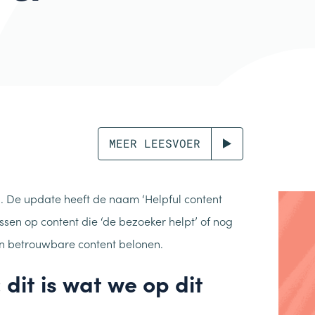
MEER LEESVOER
. De update heeft de naam ‘Helpful content
ssen op content die ‘de bezoeker helpt’ of nog
 en betrouwbare content belonen.
dit is wat we op dit