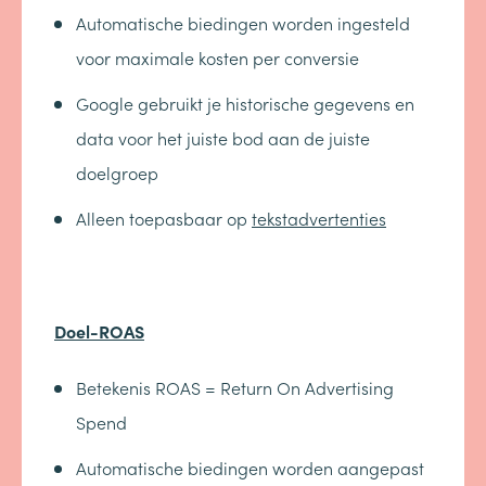
Automatische biedingen worden ingesteld
voor maximale kosten per conversie
Google gebruikt je historische gegevens en
data voor het juiste bod aan de juiste
doelgroep
Alleen toepasbaar op
tekstadvertenties
Doel-ROAS
Betekenis ROAS = Return On Advertising
Spend
Automatische biedingen worden aangepast