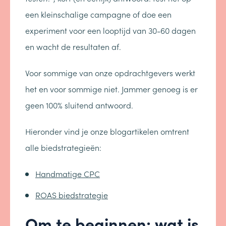
een kleinschalige campagne of doe een
experiment voor een looptijd van 30-60 dagen
en wacht de resultaten af.
Voor sommige van onze opdrachtgevers werkt
het en voor sommige niet. Jammer genoeg is er
geen 100% sluitend antwoord.
Hieronder vind je onze blogartikelen omtrent
alle biedstrategieën:
Handmatige CPC
ROAS biedstrategie
Om te beginnen: wat is