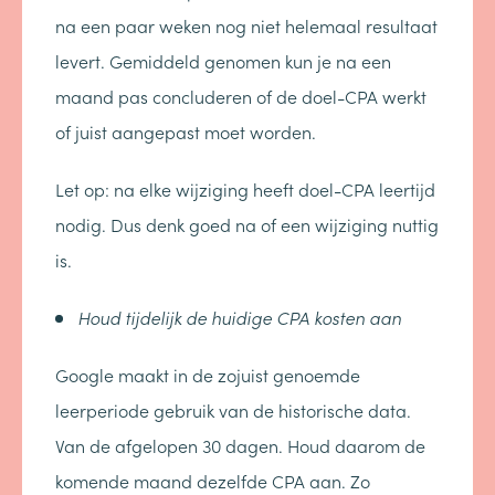
na een paar weken nog niet helemaal resultaat
levert. Gemiddeld genomen kun je na een
maand pas concluderen of de doel-CPA werkt
of juist aangepast moet worden.
Let op: na elke wijziging heeft doel-CPA leertijd
nodig. Dus denk goed na of een wijziging nuttig
is.
Houd tijdelijk de huidige CPA kosten aan
Google maakt in de zojuist genoemde
leerperiode gebruik van de historische data.
Van de afgelopen 30 dagen. Houd daarom de
komende maand dezelfde CPA aan. Zo