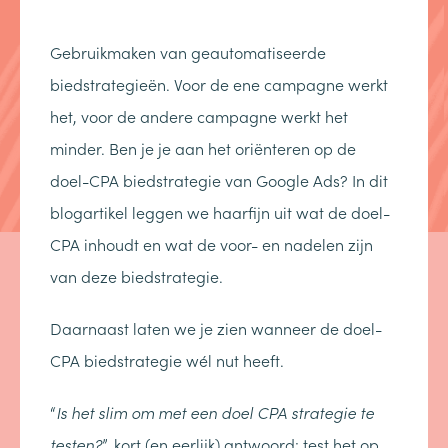
Gebruikmaken van geautomatiseerde
biedstrategieën. Voor de ene campagne werkt
het, voor de andere campagne werkt het
minder. Ben je je aan het oriënteren op de
doel-CPA biedstrategie van Google Ads? In dit
blogartikel leggen we haarfijn uit wat de doel-
CPA inhoudt en wat de voor- en nadelen zijn
van deze biedstrategie.
Daarnaast laten we je zien wanneer de doel-
CPA biedstrategie wél nut heeft.
“
Is het slim om met een doel CPA strategie te
testen?
”, kort (en eerlijk) antwoord: test het op