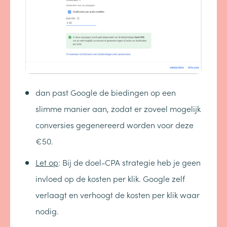
dan past Google de biedingen op een
slimme manier aan, zodat er zoveel mogelijk
conversies gegenereerd worden voor deze
€50.
Let op
: Bij de doel-CPA strategie heb je geen
invloed op de kosten per klik. Google zelf
verlaagt en verhoogt de kosten per klik waar
nodig.