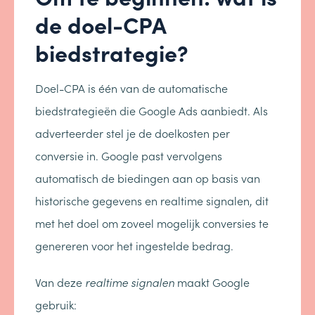
de doel-CPA
biedstrategie?
Doel-CPA is één van de automatische
biedstrategieën die Google Ads aanbiedt. Als
adverteerder stel je de doelkosten per
conversie in. Google past vervolgens
automatisch de biedingen aan op basis van
historische gegevens en realtime signalen, dit
met het doel om zoveel mogelijk conversies te
genereren voor het ingestelde bedrag.
Van deze
realtime
signalen
maakt Google
gebruik: