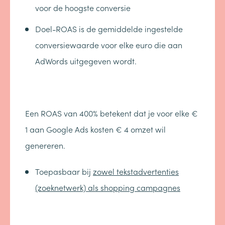
voor de hoogste conversie
Doel-ROAS is de gemiddelde ingestelde
conversiewaarde voor elke euro die aan
AdWords uitgegeven wordt.
Een ROAS van 400% betekent dat je voor elke €
1 aan Google Ads kosten € 4 omzet wil
genereren.
Toepasbaar bij
zowel tekstadvertenties
(zoeknetwerk) als shopping campagnes