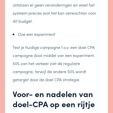
ontstaan er geen veranderingen en weet het
systeem precies wat het kan verwachten voor
dit budget.
Doe een experiment
Test je huidige campagne t.o.v. een doel CPA
campagne door middel van een experiment.
50% van het verkeer ziet de reguliere
campagne, terwijl de andere 50% wordt
getarget door de doel CPA strategie.
Voor- en nadelen van
doel-CPA op een rijtje