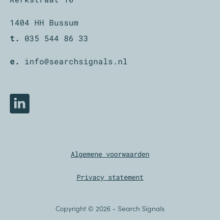
1404 HH Bussum
t.
035 544 86 33
e.
info@searchsignals.nl
LinkedIn
Algemene voorwaarden
Privacy statement
Copyright © 2026
-
Search Signals