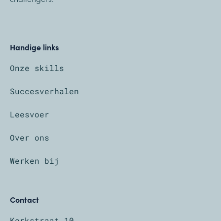
Handige links
Onze skills
Succesverhalen
Leesvoer
Over ons
Werken bij
Contact
Kerkstraat 10