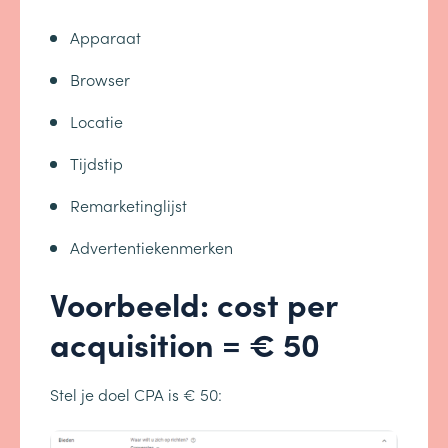
Apparaat
Browser
Locatie
Tijdstip
Remarketinglijst
Advertentiekenmerken
Voorbeeld: cost per
acquisition = € 50
Stel je doel CPA is € 50: