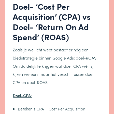
Doel- ‘Cost Per
Acquisition’ (CPA) vs
Doel- ‘Return On Ad
Spend’ (ROAS)
Zoals je wellicht weet bestaat er nóg een
biedstrategie binnen Google Ads: doel-ROAS.
Om duidelijk te krijgen wat doel-CPA wél is,
kijken we eerst naar het verschil tussen doel-
CPA en doel-ROAS.
Doel-CPA
:
Betekenis CPA = Cost Per Acquisition