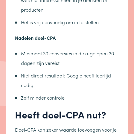
producten
Het is vrij eenvoudig om in te stellen
Nadelen doel-CPA
Minimaal 30 conversies in de afgelopen 30
dagen zijn vereist
Niet direct resultaat: Google heeft leertijd
nodig
Zelf minder controle
Heeft doel-CPA nut?
Doel-CPA kan zeker waarde toevoegen voor je