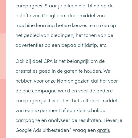
campagnes. Staar je alleen niet blind op de
belofte van Google om door middel van
machine learning betere keuzes te maken op
het gebied van biedingen, het tonen van de
advertenties op een bepaald tijdstip, etc.
Ook bij doel CPA is het belangrijk om de
prestaties goed in de gaten te houden. We
hebben voor onze klanten gezien dat het voor
de ene campagne werkt en voor de andere
campagne juist niet. Test het zelf door middel
van een experiment of een kleinschalige
campagne en analyseer de resultaten. Liever je
Google Ads uitbesteden? Vraag een
gratis