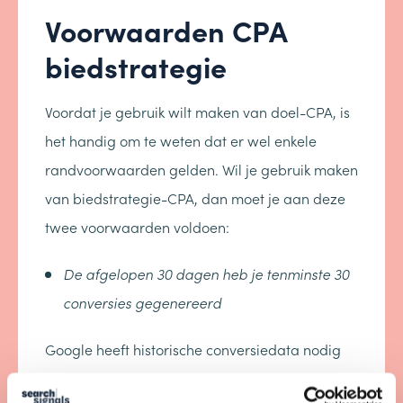
Voorwaarden CPA
biedstrategie
Voordat je gebruik wilt maken van doel-CPA, is
het handig om te weten dat er wel enkele
randvoorwaarden gelden. Wil je gebruik maken
van biedstrategie-CPA, dan moet je aan deze
twee voorwaarden voldoen:
De afgelopen 30 dagen heb je tenminste 30
conversies gegenereerd
Google heeft historische conversiedata nodig
om de juiste biedingen te kunnen doen voor de