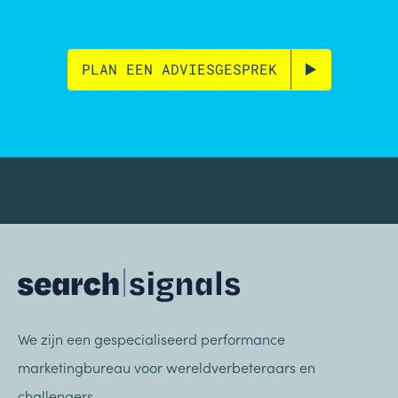
PLAN EEN ADVIESGESPREK
We zijn een gespecialiseerd performance
marketingbureau voor wereldverbeteraars en
challengers.