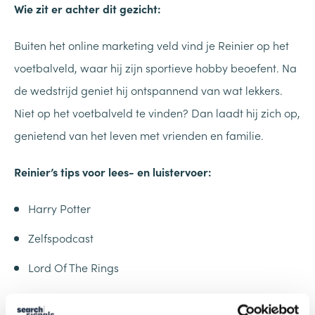
Wie zit er achter dit gezicht:
Buiten het online marketing veld vind je Reinier op het
voetbalveld, waar hij zijn sportieve hobby beoefent. Na
de wedstrijd geniet hij ontspannend van wat lekkers.
Niet op het voetbalveld te vinden? Dan laadt hij zich op,
genietend van het leven met vrienden en familie.
Reinier’s tips voor lees- en luistervoer:
Harry Potter
Zelfspodcast
Lord Of The Rings
Mijn spotify lijst voor winnaars: