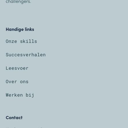
challengers.
Handige links
Onze skills
Succesverhalen
Leesvoer
Over ons
Werken bij
Contact