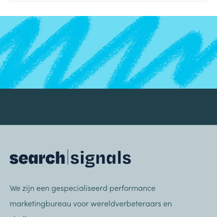
We zijn een gespecialiseerd performance
marketingbureau voor wereldverbeteraars en