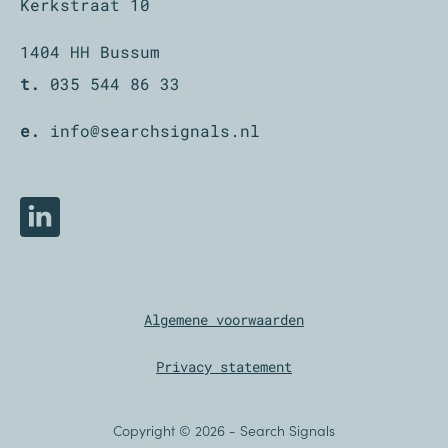
Kerkstraat 10
1404 HH Bussum
t.
035 544 86 33
e.
info@searchsignals.nl
LinkedIn
Algemene voorwaarden
Privacy statement
Copyright © 2026
-
Search Signals