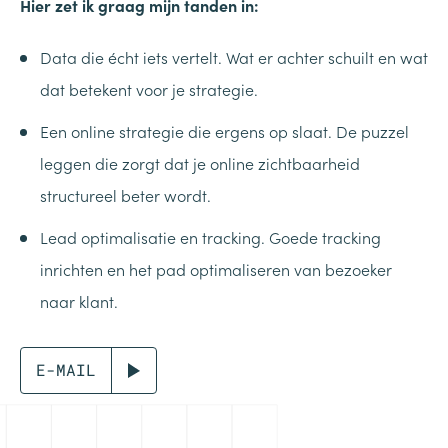
Hier zet ik graag mijn tanden in:
Data die écht iets vertelt. Wat er achter schuilt en wat
dat betekent voor je strategie.
Een online strategie die ergens op slaat. De puzzel
leggen die zorgt dat je online zichtbaarheid
structureel beter wordt.
Lead optimalisatie en tracking. Goede tracking
inrichten en het pad optimaliseren van bezoeker
naar klant.
E-MAIL