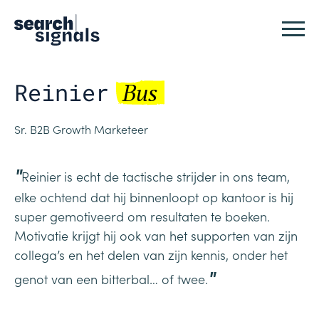
Logo Search Signals
Sluit
Reinier
Bus
Sr. B2B Growth Marketeer
"
Reinier is echt de tactische strijder in ons team,
elke ochtend dat hij binnenloopt op kantoor is hij
super gemotiveerd om resultaten te boeken.
Motivatie krijgt hij ook van het supporten van zijn
collega’s en het delen van zijn kennis, onder het
"
genot van een bitterbal… of twee.