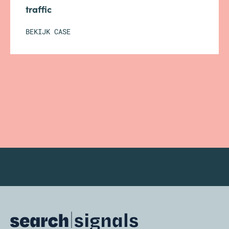
traffic
BEKIJK CASE