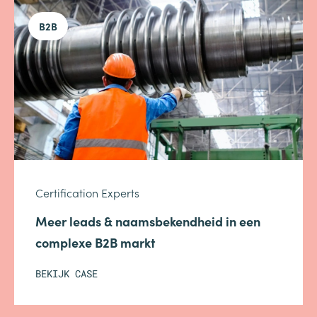
B2B
Certification Experts
Meer leads & naamsbekendheid in een
complexe B2B markt
BEKIJK CASE