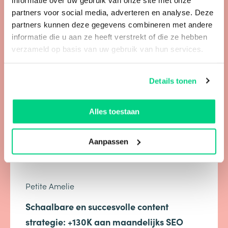
partners voor social media, adverteren en analyse. Deze
partners kunnen deze gegevens combineren met andere
informatie die u aan ze heeft verstrekt of die ze hebben
verzameld op basis van uw gebruik van hun services.
B2C
Details tonen
Alles toestaan
Aanpassen
Petite Amelie
Schaalbare en succesvolle content
strategie: +130K aan maandelijks SEO