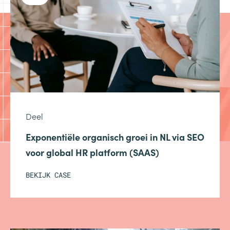
Deel
Exponentiële organisch groei in NL via SEO
voor global HR platform (SAAS)
BEKIJK CASE