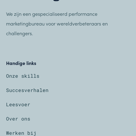
We zijn een gespecialiseerd performance
marketingbureau voor wereldverbeteraars en
challengers.
Handige links
Onze skills
Succesverhalen
Leesvoer
Over ons
Werken bij