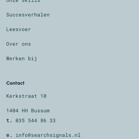
Succesverhalen
Leesvoer
Over ons
Werken bij
Contact
Kerkstraat 10
1404 HH Bussum
t.
035 544 86 33
e.
info@searchsignals.nl