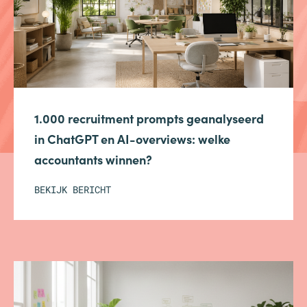
1.000 recruitment prompts geanalyseerd
in ChatGPT en AI-overviews: welke
accountants winnen?
BEKIJK BERICHT