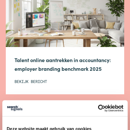
Talent online aantrekken in accountancy:
employer branding benchmark 2025
BEKIJK BERICHT
Deze website maakt gebruik van cookies