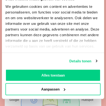
We gebruiken cookies om content en advertenties te
personaliseren, om functies voor social media te bieden
en om ons websiteverkeer te analyseren. Ook delen we
informatie over uw gebruik van onze site met onze
partners voor social media, adverteren en analyse. Deze
partners kunnen deze gegevens combineren met andere
informatie die u aan ze heeft verstrekt of die ze hebben
verzameld op basis van uw gebruik van hun services.
Instappen in AI, ben je al te laat?
BEKIJK BERICHT
Details tonen
Alles toestaan
Aanpassen