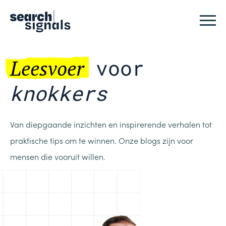
Logo Search Signals
Sluit
Leesvoer
voor
knokkers
Van diepgaande inzichten en inspirerende verhalen tot
praktische tips om te winnen. Onze blogs zijn voor
mensen die vooruit willen.