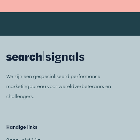
We zijn een gespecialiseerd performance
marketingbureau voor wereldverbeteraars en
challengers.
Handige links
Onze skills