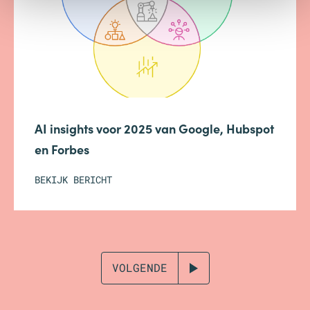
AI insights voor 2025 van Google, Hubspot
en Forbes
BEKIJK BERICHT
VOLGENDE