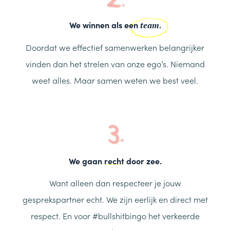
We winnen als een
.
team
Doordat we effectief samenwerken belangrijker
vinden dan het strelen van onze ego’s. Niemand
weet alles. Maar samen weten we best veel.
We gaan
recht
door zee.
Want alleen dan respecteer je jouw
gesprekspartner echt. We zijn eerlijk en direct met
respect. En voor #bullshitbingo het verkeerde