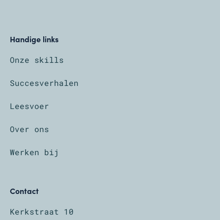
Handige links
Onze skills
Succesverhalen
Leesvoer
Over ons
Werken bij
Contact
Kerkstraat 10