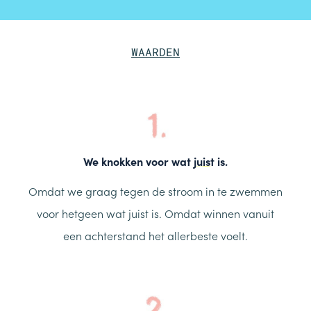
WAARDEN
We knokken voor wat
juist
is.
Omdat we graag tegen de stroom in te zwemmen
voor hetgeen wat juist is. Omdat winnen vanuit
een achterstand het allerbeste voelt.