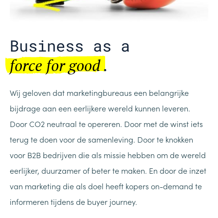
Business as a
.
force for good
Wij geloven dat marketingbureaus een belangrijke
bijdrage aan een eerlijkere wereld kunnen leveren.
Door CO2 neutraal te opereren. Door met de winst iets
terug te doen voor de samenleving. Door te knokken
voor B2B bedrijven die als missie hebben om de wereld
eerlijker, duurzamer of beter te maken. En door de inzet
van marketing die als doel heeft kopers on-demand te
informeren tijdens de buyer journey.