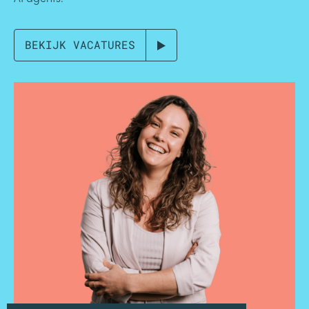
BEKIJK VACATURES