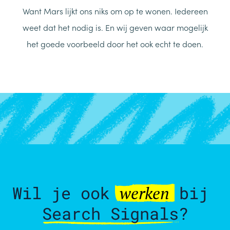
Want Mars lijkt ons niks om op te wonen. Iedereen
weet dat het nodig is. En wij geven waar mogelijk
het goede voorbeeld door het ook echt te doen.
Wil je ook
bij
werken
Search Signals
?