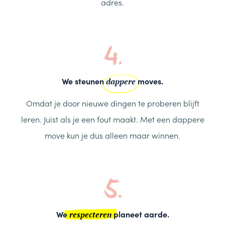
adres.
We steunen
moves.
dappere
Omdat je door nieuwe dingen te proberen blijft
leren. Juist als je een fout maakt. Met een dappere
move kun je dus alleen maar winnen.
We
planeet aarde.
respecteren