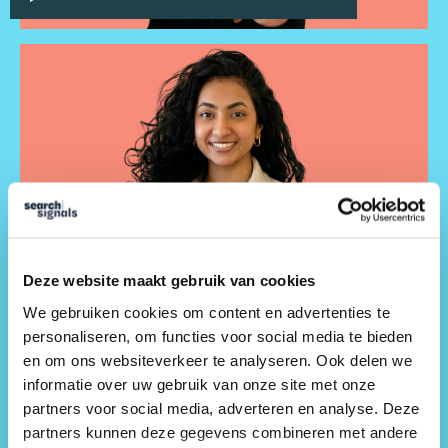
Deze website maakt gebruik van cookies
We gebruiken cookies om content en advertenties te
personaliseren, om functies voor social media te bieden
en om ons websiteverkeer te analyseren. Ook delen we
informatie over uw gebruik van onze site met onze
Madhavi Ramlal
partners voor social media, adverteren en analyse. Deze
Kennismaken
partners kunnen deze gegevens combineren met andere