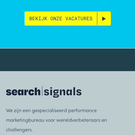
BEKIJK ONZE VACATURES
We zijn een gespecialiseerd performance
marketingbureau voor wereldverbeteraars en
challengers.