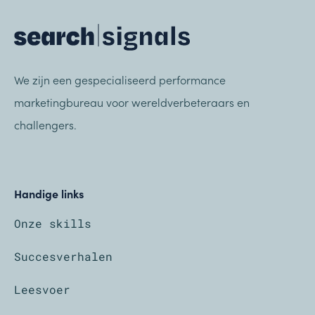
We zijn een gespecialiseerd performance
marketingbureau voor wereldverbeteraars en
challengers.
Handige links
Onze skills
Succesverhalen
Leesvoer