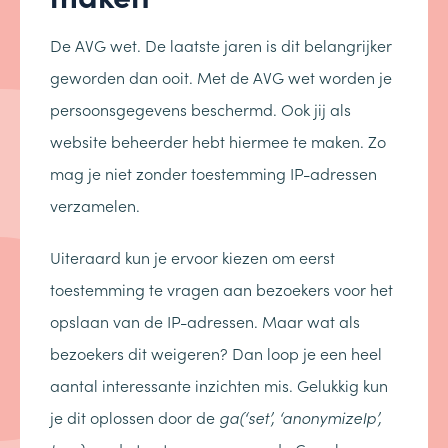
De AVG wet. De laatste jaren is dit belangrijker
geworden dan ooit. Met de AVG wet worden je
persoonsgegevens beschermd. Ook jij als
website beheerder hebt hiermee te maken. Zo
mag je niet zonder toestemming IP-adressen
verzamelen.
Uiteraard kun je ervoor kiezen om eerst
toestemming te vragen aan bezoekers voor het
opslaan van de IP-adressen. Maar wat als
bezoekers dit weigeren? Dan loop je een heel
aantal interessante inzichten mis. Gelukkig kun
je dit oplossen door de
ga(‘set’, ‘anonymizeIp’,