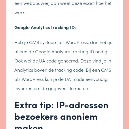
een webbouwer, dan weet deze exact hoe het
werkt.
Google Analytics tracking ID:
Heb je CMS systeem als WordPress, dan heb je
alleen de Google Analytics tracking ID nodig.
Ook wel de UA code genoemd. Deze vind je in
Analytics boven de tracking code. Bij een CMS
als WordPress kun je de UA- code eenvoudig
invoeren om de gegevens te meten.
Extra tip: IP-adressen
bezoekers anoniem
maken