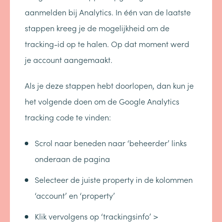
aanmelden bij Analytics. In één van de laatste
stappen kreeg je de mogelijkheid om de
tracking-id op te halen. Op dat moment werd
je account aangemaakt.
Als je deze stappen hebt doorlopen, dan kun je
het volgende doen om de Google Analytics
tracking code te vinden:
Scrol naar beneden naar ‘beheerder’ links
onderaan de pagina
Selecteer de juiste property in de kolommen
‘account’ en ‘property’
Klik vervolgens op ‘trackingsinfo’ >