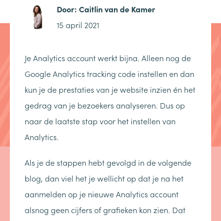
Door:
Caitlin van de Kamer
15 april 2021
Je Analytics account werkt bijna. Alleen nog de
Google Analytics tracking code instellen en dan
kun je de prestaties van je website inzien én het
gedrag van je bezoekers analyseren. Dus op
naar de laatste stap voor het instellen van
Analytics.
Als je de stappen hebt gevolgd in de volgende
blog, dan viel het je wellicht op dat je na het
aanmelden op je nieuwe Analytics account
alsnog geen cijfers of grafieken kon zien. Dat