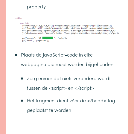
property
Plaats de JavaScript-code in elke
webpagina die moet worden bijgehouden
Zorg ervoor dat niets veranderd wordt
tussen de <script> en </script>
Het fragment dient vóór de </head> tag
geplaatst te worden