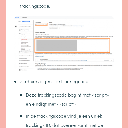
trackingscode.
Zoek vervolgens de trackingcode.
Deze trackingscode begint met <script>
en eindigt met </script>
In de trackingscode vind je een uniek
trackings ID, dat overeenkomt met de