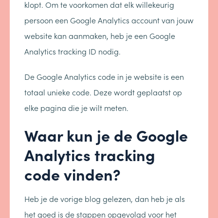
klopt. Om te voorkomen dat elk willekeurig
persoon een Google Analytics account van jouw
website kan aanmaken, heb je een Google
Analytics tracking ID nodig.
De Google Analytics code in je website is een
totaal unieke code. Deze wordt geplaatst op
elke pagina die je wilt meten.
Waar kun je de Google
Analytics tracking
code vinden?
Heb je de vorige blog gelezen, dan heb je als
het goed is de stappen opgevolgd voor het