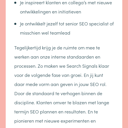
Je inspireert klanten en collega’s met nieuwe
ontwikkelingen en initiatieven
Je ontwikkelt jezelf tot senior SEO specialist of
misschien wel teamlead
Tegelijkertijd krijg je de ruimte om mee te
werken aan onze interne standaarden en
processen. Zo maken we Search Signals klaar
voor de volgende fase van groei. En jij kunt
daar mede vorm aan geven in jouw SEO rol.
Door de standaard te verhogen binnen de
discipline. Klanten omver te blazen met lange
termijn SEO plannen en resultaten. En te
pionieren met nieuwe experimenten en