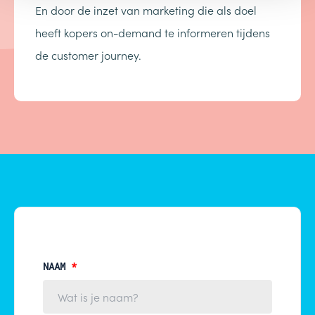
En door de inzet van marketing die als doel
heeft kopers on-demand te informeren tijdens
de customer journey.
NAAM
*