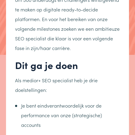
te maken op digitale ready-to-decide
platformen. En voor het bereiken van onze
volgende milestones zoeken we een ambitieuze
SEO specialist die klaar is voor een volgende
fase in zijn/haar carrière.
Dit ga je doen
Als medior+ SEO specialist heb je drie
doelstellingen:
Je bent eindverantwoordelijk voor de
performance van onze (strategische)
accounts