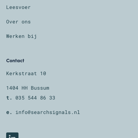
Leesvoer
Over ons
Werken bij
Contact
Kerkstraat 10
1404 HH Bussum
t.
035 544 86 33
e.
info@searchsignals.nl