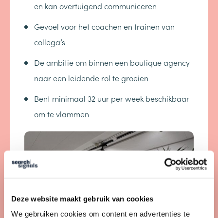
en kan overtuigend communiceren
Gevoel voor het coachen en trainen van
collega’s
De ambitie om binnen een boutique agency
naar een leidende rol te groeien
Bent minimaal 32 uur per week beschikbaar
om te vlammen
Deze website maakt gebruik van cookies
We gebruiken cookies om content en advertenties te