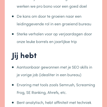
werken we pro bono voor een goed doel
De kans om door te groeien naar een
leidinggevende rol in een groeiend bureau
Sterke verhalen voor op verjaardagen door
onze leuke borrels en jaarlijkse trip
Jij hebt
Aantoonbaar gewonnen met je SEO skills in
je vorige job (idealiter in een bureau)
Ervaring met tools zoals Semrush, Screaming
Frog, SE Ranking, Ahrefs, etc.
Bent analytisch, hebt affiniteit met techniek