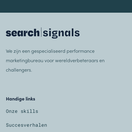
We zijn een gespecialiseerd performance
marketingbureau voor wereldverbeteraars en
challengers.
Handige links
Onze skills
Succesverhalen