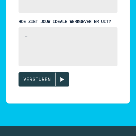
HOE ZIET JOUW IDEALE WERKGEVER ER UIT?
VERSTUREN