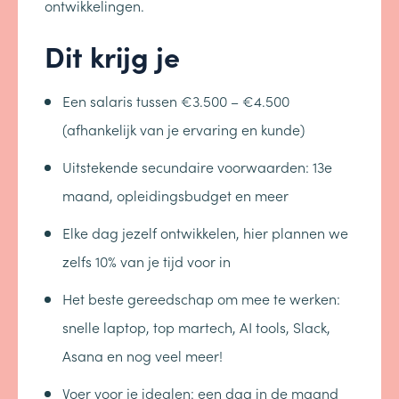
ontwikkelingen.
Dit krijg je
Een salaris tussen €3.500 – €4.500
(afhankelijk van je ervaring en kunde)
Uitstekende secundaire voorwaarden: 13e
maand, opleidingsbudget en meer
Elke dag jezelf ontwikkelen, hier plannen we
zelfs 10% van je tijd voor in
Het beste gereedschap om mee te werken:
snelle laptop, top martech, AI tools, Slack,
Asana en nog veel meer!
Voer voor je idealen: een dag in de maand