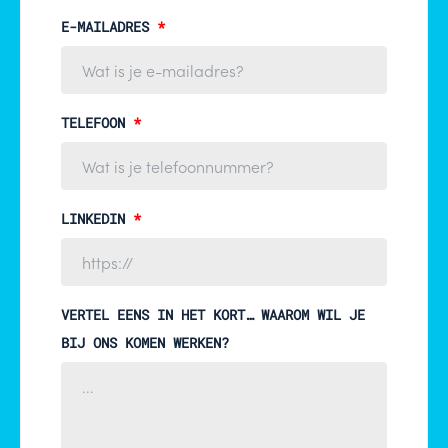
E-MAILADRES
*
TELEFOON
*
LINKEDIN
*
VERTEL EENS IN HET KORT… WAAROM WIL JE
BIJ ONS KOMEN WERKEN?