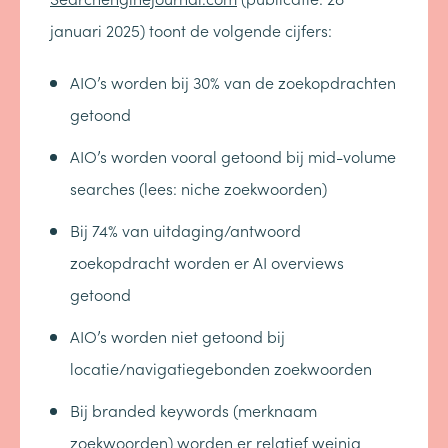
januari 2025) toont de volgende cijfers:
AIO’s worden bij 30% van de zoekopdrachten
getoond
AIO’s worden vooral getoond bij mid-volume
searches (lees: niche zoekwoorden)
Bij 74% van uitdaging/antwoord
zoekopdracht worden er AI overviews
getoond
AIO’s worden niet getoond bij
locatie/navigatiegebonden zoekwoorden
Bij branded keywords (merknaam
zoekwoorden) worden er relatief weinig