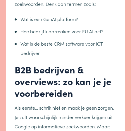
zoekwoorden. Denk aan termen zoals:
Wat is een GenAI platform?
Hoe bedrijf klaarmaken voor EU AI act?
Wat is de beste CRM software voor ICT
bedrijven
B2B bedrijven &
overviews: zo kan je je
voorbereiden
Als eerste… schrik niet en maak je geen zorgen.
Je zult waarschijnlijk minder verkeer krijgen uit
Google op informatieve zoekwoorden. Maar: