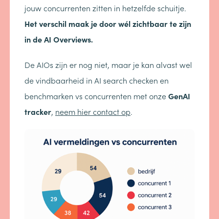
jouw concurrenten zitten in hetzelfde schuitje.
Het verschil maak je door wél zichtbaar te zijn
in de AI Overviews.
De AIOs zijn er nog niet, maar je kan alvast wel
de vindbaarheid in AI search checken en
benchmarken vs concurrenten met onze
GenAI
tracker
,
neem hier contact op
.