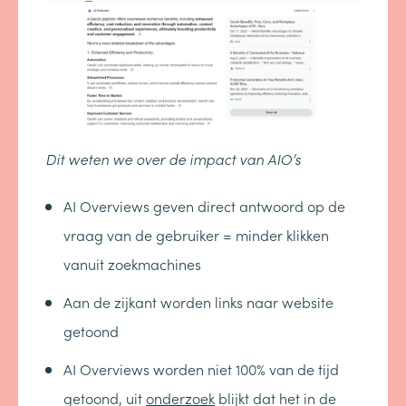
Dit weten we over de impact van AIO’s
AI Overviews geven direct antwoord op de
vraag van de gebruiker = minder klikken
vanuit zoekmachines
Aan de zijkant worden links naar website
getoond
AI Overviews worden niet 100% van de tijd
getoond, uit
onderzoek
blijkt dat het in de