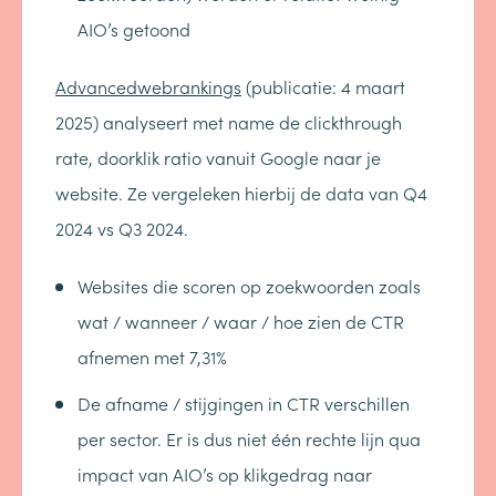
AIO’s getoond
Advancedwebrankings
(publicatie: 4 maart
2025) analyseert met name de clickthrough
rate, doorklik ratio vanuit Google naar je
website. Ze vergeleken hierbij de data van Q4
2024 vs Q3 2024.
Websites die scoren op zoekwoorden zoals
wat / wanneer / waar / hoe zien de CTR
afnemen met 7,31%
De afname / stijgingen in CTR verschillen
per sector. Er is dus niet één rechte lijn qua
impact van AIO’s op klikgedrag naar