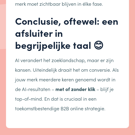
merk moet zichtbaar blijven in élke fase.
Conclusie, oftewel: een
afsluiter in
begrijpelijke taal
😊
AI verandert het zoeklandschap, maar er zijn
kansen. Uiteindelijk draait het om conversie. Als
jouw merk meerdere keren genoemd wordt in
de AI-resultaten –
met of zonder klik
– blijf je
top-of-mind. En dat is cruciaal in een
toekomstbestendige B2B online strategie.