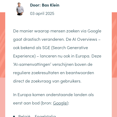
Door:
Bas Klein
03 april 2025
De manier waarop mensen zoeken via Google
gaat drastisch veranderen. De AI Overviews –
ook bekend als SGE (Search Generative
Experience) – lanceren nu ook in Europa. Deze
‘AI-samenvattingen’ verschijnen boven de
reguliere zoekresultaten en beantwoorden
direct de zoekvraag van gebruikers.
In Europa komen onderstaande landen als
eerst aan bod (bron:
Google
):
België – Engelstalig