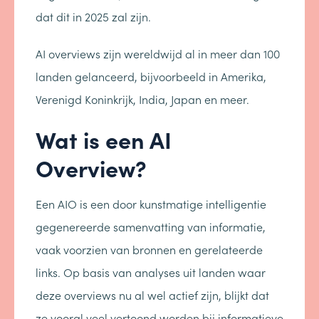
dat dit in 2025 zal zijn.
AI overviews zijn wereldwijd al in meer dan 100
landen gelanceerd, bijvoorbeeld in Amerika,
Verenigd Koninkrijk, India, Japan en meer.
Wat is een AI
Overview?
Een AIO is een door kunstmatige intelligentie
gegenereerde samenvatting van informatie,
vaak voorzien van bronnen en gerelateerde
links. Op basis van analyses uit landen waar
deze overviews nu al wel actief zijn, blijkt dat
ze vooral veel vertoond worden bij informatieve