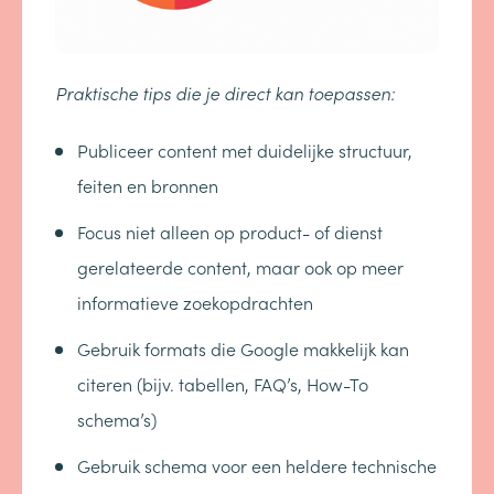
Praktische tips die je direct kan toepassen:
Publiceer content met duidelijke structuur,
feiten en bronnen
Focus niet alleen op product- of dienst
gerelateerde content, maar ook op meer
informatieve zoekopdrachten
Gebruik formats die Google makkelijk kan
citeren (bijv. tabellen, FAQ’s, How-To
schema’s)
Gebruik schema voor een heldere technische