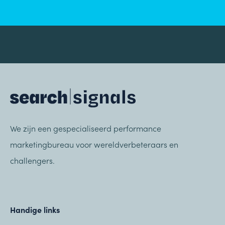
We zijn een gespecialiseerd performance
marketingbureau voor wereldverbeteraars en
challengers.
Handige links