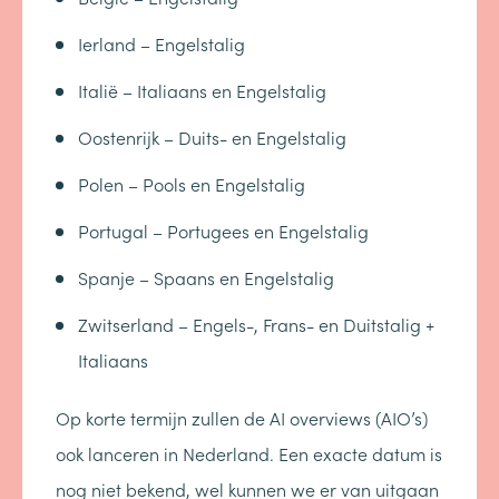
Ierland – Engelstalig
Italië – Italiaans en Engelstalig
Oostenrijk – Duits- en Engelstalig
Polen – Pools en Engelstalig
Portugal – Portugees en Engelstalig
Spanje – Spaans en Engelstalig
Zwitserland – Engels-, Frans- en Duitstalig +
Italiaans
Op korte termijn zullen de AI overviews (AIO’s)
ook lanceren in Nederland. Een exacte datum is
nog niet bekend, wel kunnen we er van uitgaan