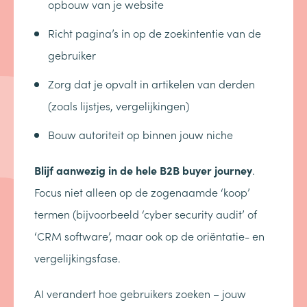
opbouw van je website
Richt pagina’s in op de zoekintentie van de
gebruiker
Zorg dat je opvalt in artikelen van derden
(zoals lijstjes, vergelijkingen)
Bouw autoriteit op binnen jouw niche
Blijf aanwezig in de hele B2B buyer journey
.
Focus niet alleen op de zogenaamde ‘koop’
termen (bijvoorbeeld ‘cyber security audit’ of
‘CRM software’, maar ook op de oriëntatie- en
vergelijkingsfase.
AI verandert hoe gebruikers zoeken – jouw