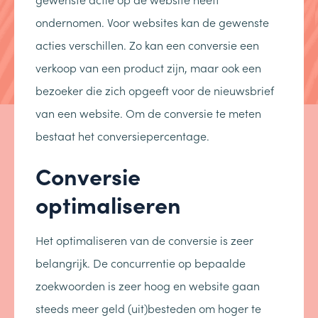
ondernomen. Voor websites kan de gewenste
acties verschillen. Zo kan een conversie een
verkoop van een product zijn, maar ook een
bezoeker die zich opgeeft voor de nieuwsbrief
van een website. Om de conversie te meten
bestaat het conversiepercentage.
Conversie
optimaliseren
Het optimaliseren van de conversie is zeer
belangrijk. De concurrentie op bepaalde
zoekwoorden is zeer hoog en website gaan
steeds meer geld (uit)besteden om hoger te