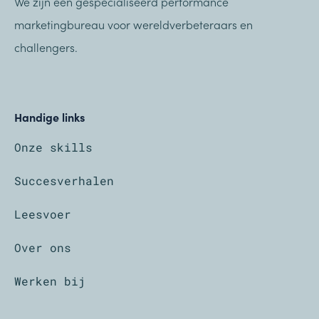
We zijn een gespecialiseerd performance
marketingbureau voor wereldverbeteraars en
challengers.
Handige links
Onze skills
Succesverhalen
Leesvoer
Over ons
Werken bij