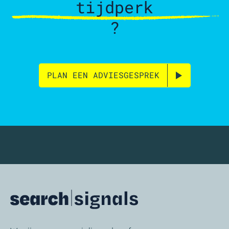
tijdperk
?
PLAN EEN ADVIESGESPREK