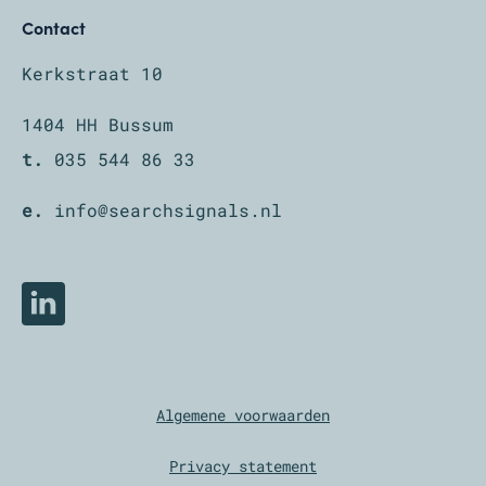
Contact
Kerkstraat 10
1404 HH Bussum
t.
035 544 86 33
e.
info@searchsignals.nl
LinkedIn
Algemene voorwaarden
Privacy statement