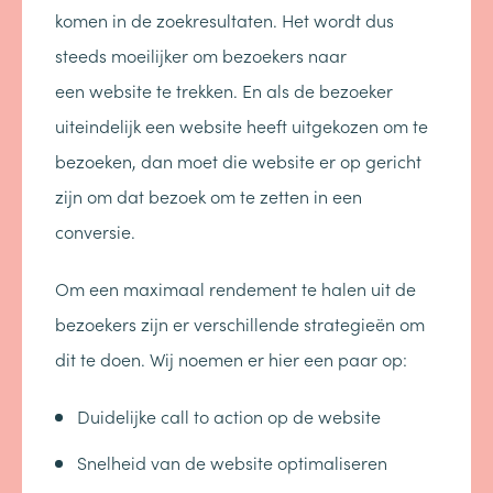
komen in de zoekresultaten. Het wordt dus
steeds moeilijker om bezoekers naar
een website te trekken. En als de bezoeker
uiteindelijk een website heeft uitgekozen om te
bezoeken, dan moet die website er op gericht
zijn om dat bezoek om te zetten in een
conversie.
Om een maximaal rendement te halen uit de
bezoekers zijn er verschillende strategieën om
dit te doen. Wij noemen er hier een paar op:
Duidelijke call to action op de website
Snelheid van de website optimaliseren