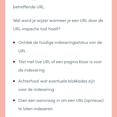
betreffende URL.
Wat word je wijzer wanneer je een URL door de
URL-inspectie tool haalt?
Ontdek de huidige indexeringsstatus van de
URL
Test met live URL of een pagina klaar is voor
de indexering
Achterhaal wat eventuele blokkades zijn
voor de indexering
Dien een aanvraag in om een URL (opnieuw)
te laten indexeren