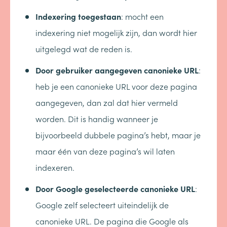
Indexering toegestaan
: mocht een
indexering niet mogelijk zijn, dan wordt hier
uitgelegd wat de reden is.
Door gebruiker aangegeven canonieke URL
:
heb je een canonieke URL voor deze pagina
aangegeven, dan zal dat hier vermeld
worden. Dit is handig wanneer je
bijvoorbeeld dubbele pagina’s hebt, maar je
maar één van deze pagina’s wil laten
indexeren.
Door Google geselecteerde canonieke URL
:
Google zelf selecteert uiteindelijk de
canonieke URL. De pagina die Google als