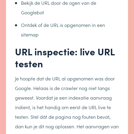
Bekijk de URL door de ogen van de
Googlebot
Ontdek of de URL is opgenomen in een
sitemap
URL inspectie: live URL
testen
Je hoopte dat de URL al opgenomen was door
Google. Helaas is de crawler nog niet langs
geweest. Voordat je een indexatie aanvraag
indient, is het handig om eerst de URL live te
testen. Stel dát de pagina nog fouten bevat,
dan kun je dit nog oplossen. Het aanvragen van