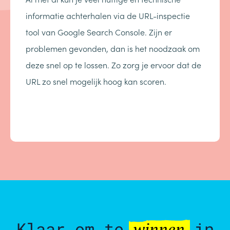
informatie achterhalen via de URL-inspectie
tool van Google Search Console. Zijn er
problemen gevonden, dan is het noodzaak om
deze snel op te lossen. Zo zorg je ervoor dat de
URL zo snel mogelijk hoog kan scoren.
Klaar om te
in
winnen