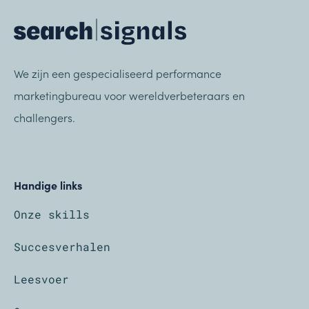
We zijn een gespecialiseerd performance
marketingbureau voor wereldverbeteraars en
challengers.
Handige links
Onze skills
Succesverhalen
Leesvoer