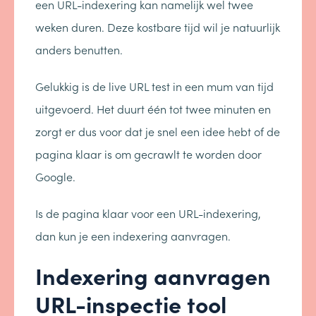
een URL-indexering kan namelijk wel twee
weken duren. Deze kostbare tijd wil je natuurlijk
anders benutten.
Gelukkig is de live URL test in een mum van tijd
uitgevoerd. Het duurt één tot twee minuten en
zorgt er dus voor dat je snel een idee hebt of de
pagina klaar is om gecrawlt te worden door
Google.
Is de pagina klaar voor een URL-indexering,
dan kun je een indexering aanvragen.
Indexering aanvragen
URL-inspectie tool