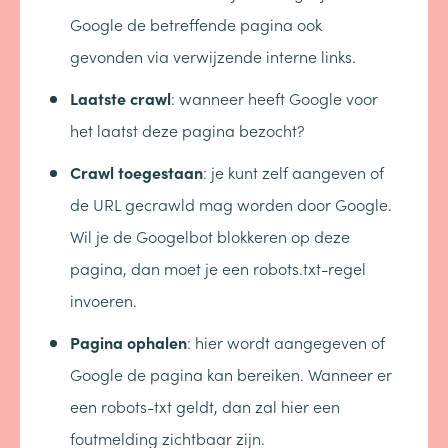
Google de betreffende pagina ook
gevonden via verwijzende interne links.
Laatste crawl
: wanneer heeft Google voor
het laatst deze pagina bezocht?
Crawl toegestaan
: je kunt zelf aangeven of
de URL gecrawld mag worden door Google.
Wil je de Googelbot blokkeren op deze
pagina, dan moet je een robots.txt-regel
invoeren.
Pagina ophalen
: hier wordt aangegeven of
Google de pagina kan bereiken. Wanneer er
een robots-txt geldt, dan zal hier een
foutmelding zichtbaar zijn.