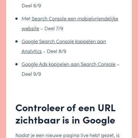
Deel 6/9
Met
Search Console een mobielvriendelijke
website
– Deel 7/9
Google Search Console koppelen aan
Analytics
– Deel 8/9
Google Ads koppelen aan Search Console
–
Deel 9/9
Controleer of een URL
zichtbaar is in Google
Nadat je een nieuwe pagina live hebt gezet, is