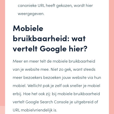
canonieke URL heeft gekozen, wordt hier
weergegeven.
Mobiele
bruikbaarheid: wat
vertelt Google hier?
Meer en meer telt de mobiele bruikbaarheid
van je website mee. Niet zo gek, want steeds
meer bezoekers bezoeken jouw website via hun
mobiel. Wellicht pak je zelf ook sneller je mobiel
erbij. Hoe het ook zij: bij mobiele bruikbaarheid
vertelt Google Search Console je uitgebreid of
URL mobielvriendelijk is.