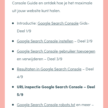
Console Guide en ontdek hoe je het maximale
uit jouw website kunt halen.
Introductie:
Google Search Console
Gids-
Deel 1/9
Google Search Console instellen
– Deel 2/9
Google Search Console gebruiker toevoegen
en verwijderen – Deel 3/9
Resultaten in Google Search Console
– Deel
4/9
URL inspectie Google Search Console – Deel
5/9
Google Search Console robots.txt
en meer –