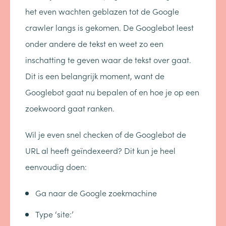
het even wachten geblazen tot de Google
crawler langs is gekomen. De Googlebot leest
onder andere de tekst en weet zo een
inschatting te geven waar de tekst over gaat.
Dit is een belangrijk moment, want de
Googlebot gaat nu bepalen of en hoe je op een
zoekwoord gaat ranken.
Wil je even snel checken of de Googlebot de
URL al heeft geïndexeerd? Dit kun je heel
eenvoudig doen:
Ga naar de Google zoekmachine
Type ‘site:’