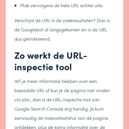
Plak vervolgens de hele URL achter
site:
Verschijnt de URL in de zoekresultaten? Dan is
de Googlebot al langsgekomen en is de URL
dus geïndexeerd.
Zo werkt de URL-
inspectie tool
Wil je meer informatie hebben over een
bepaalde URL of kun je de pagina niet vinden
via site:, dan is de URL-inspectie tool van
Google Search Console erg handig. Je kunt
eenvoudig de indexatiestatus van de pagina
ontdekken, plus de extra informatie over de