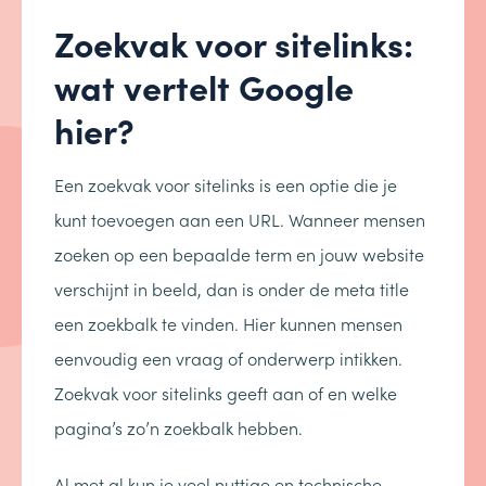
Zoekvak voor sitelinks:
wat vertelt Google
hier?
Een zoekvak voor sitelinks is een optie die je
kunt toevoegen aan een URL. Wanneer mensen
zoeken op een bepaalde term en jouw website
verschijnt in beeld, dan is onder de meta title
een zoekbalk te vinden. Hier kunnen mensen
eenvoudig een vraag of onderwerp intikken.
Zoekvak voor sitelinks geeft aan of en welke
pagina’s zo’n zoekbalk hebben.
Al met al kun je veel nuttige en technische