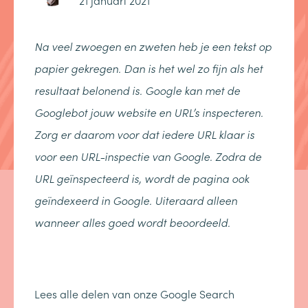
21 januari 2021
Na veel zwoegen en zweten heb je een tekst op
papier gekregen. Dan is het wel zo fijn als het
resultaat belonend is. Google kan met de
Googlebot jouw website en URL’s inspecteren.
Zorg er daarom voor dat iedere URL klaar is
voor een URL-inspectie van Google. Zodra de
URL geïnspecteerd is, wordt de pagina ook
geïndexeerd in Google. Uiteraard alleen
wanneer alles goed wordt beoordeeld.
Lees alle delen van onze Google Search